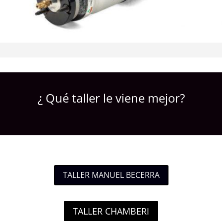
¿ Qué taller le viene mejor?
TALLER MANUEL BECERRA
TALLER CHAMBERI