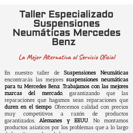
Taller Especializado
Suspensiones
Neumáticas Mercedes
Benz
La Mejor Alternativa al Servicio Oficial
En nuestro taller de
Suspensiones Neumáticas
encontrarás las mejores
suspensiones neumáticas
para tu Mercedes Benz
.
Trabajamos con las mejores
marcas del mercado
, garantizando que las
reparaciones que hagamos sean reparaciones que
duren en el tiempo
. Ofrecemos calidad con precios
muy competitivos a razón de productos
garantizados,
Alemanes y EEUU
. No montamos
productos asiaticos por los problemas que a lo largo