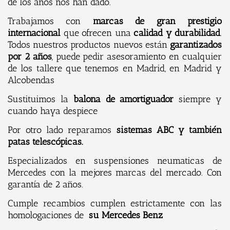
de los años nos han dado.
Trabajamos con
marcas de gran prestigio
internacional
que ofrecen una
calidad y durabilidad
.
Todos nuestros productos nuevos están
garantizados
por 2 años
, puede pedir asesoramiento en cualquier
de los tallere que tenemos en Madrid, en Madrid y
Alcobendas
Sustituimos la
balona de amortiguador
siempre y
cuando haya despiece
Por otro lado reparamos
sistemas ABC y también
patas telescópicas.
Especializados en suspensiones neumaticas de
Mercedes con la mejores marcas del mercado. Con
garantía de 2 años.
Cumple recambios cumplen estrictamente con las
homologaciones de
su Mercedes Benz