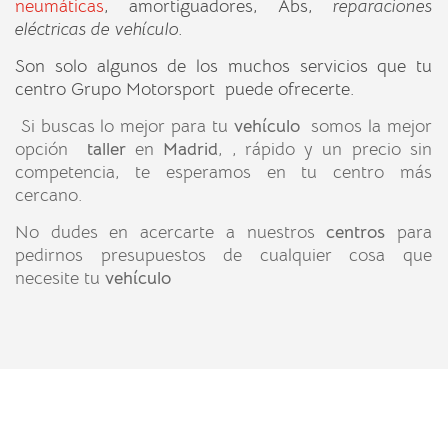
neumáticas
, amortiguadores, Abs,
reparaciones
eléctricas de vehículo.
Son solo algunos de los muchos servicios que tu
centro Grupo Motorsport puede ofrecerte.
Si buscas lo mejor para tu
vehículo
somos la mejor
opción
taller
en
Madrid
, , rápido y un precio sin
competencia, te esperamos en tu centro más
cercano.
No dudes en acercarte a nuestros
centros
para
pedirnos presupuestos de cualquier cosa que
necesite tu
vehículo