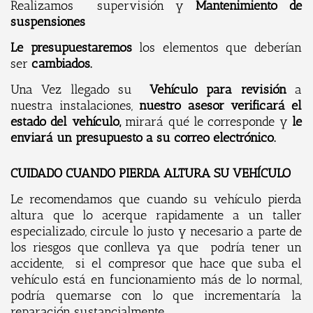
Realizamos supervisión y
Mantenimiento de
suspensiones
Le
presupuestaremos
los elementos que deberían
ser
cambiados.
Una Vez llegado su
Vehículo para revisión
a
nuestra instalaciones,
nuestro asesor verificará el
estado del vehículo,
mirará qué le corresponde y
le
enviará un presupuesto a su correo electrónico.
CUIDADO CUANDO PIERDA ALTURA SU VEHÍCULO
Le recomendamos que cuando su vehículo pierda
altura que lo acerque rapidamente a un taller
especializado, circule lo justo y necesario a parte de
los riesgos que conlleva ya que podría tener un
accidente, si el compresor que hace que suba el
vehículo está en funcionamiento más de lo normal,
podría quemarse con lo que incrementaría la
reparación sustancialmente.