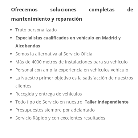
Ofrecemos soluciones completas de
mantenimiento y reparación
Trato personalizado
Especialistas cualificados en vehículo en Madrid y
Alcobendas
Somos la alternativa al Servicio Oficial
Más de 4000 metros de instalaciones para su vehículo
Personal con amplia experiencia en vehículos vehículo
La Nuestro primer objetivo es la satisfacción de nuestros
clientes
Recogida y entrega de vehículos
Todo tipo de Servicio en nuestro
Taller independiente
Presupuestos siempre por adelantado
Servicio Rápido y con excelentes resultados