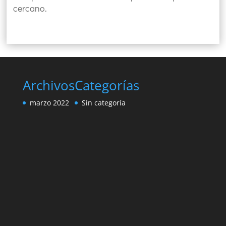
cercano.
Archivos
Categorías
marzo 2022
Sin categoría