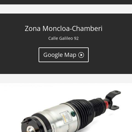
Zona Moncloa-Chamberi
Calle Galileo 92
Google Map