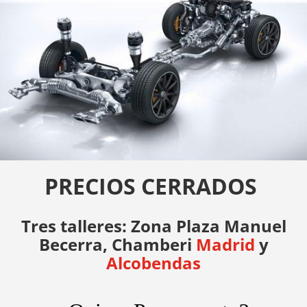
PRECIOS CERRADOS
Tres talleres: Zona Plaza Manuel
Becerra, Chamberi
Madrid
y
Alcobendas