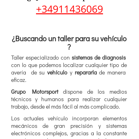
+34911436069
¿Buscando un taller para su vehículo
?
Taller especializado con
sistemas de diagnosis
con lo que podemos localizar cualquier tipo de
avería de su
vehículo
y
repararla
de manera
eficaz.
Grupo Motorsport
dispone de los medios
técnicos y humanos para realizar cualquier
trabajo, desde el más fácil al más complicado.
Los actuales vehículo incorporan elementos
mecánicos de gran precisión y sistemas
electrónicos complejos, gracias a la constante