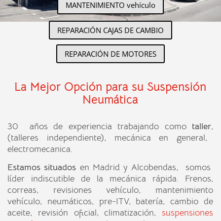
MANTENIMIENTO vehículo
REPARACIÓN CAJAS DE CAMBIO
REPARACIÓN DE MOTORES
La Mejor Opción para su Suspensión
Neumática
30 años de experiencia trabajando como
taller
,
(talleres independiente),
mecánica en general,
electromecanica.
Estamos situados
en Madrid y Alcobendas, somos
líder indiscutible de la mecánica rápida. Frenos,
correas,
revisiones vehículo
, mantenimiento
vehículo, neumáticos, pre-ITV, batería, cambio de
aceite, revisión oficial, climatización,
suspensiones