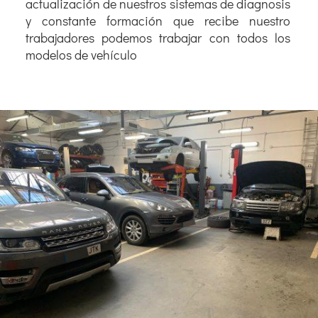
actualización de nuestros sistemas de diagnosis
y constante formación que recibe nuestro
trabajadores podemos trabajar con todos los
modelos de vehículo