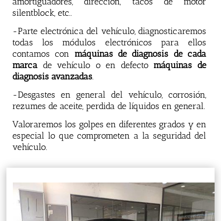
amortiguadores, dirección, tacos de motor
silentblock, etc..
-Parte electrónica del vehículo, diagnosticaremos
todas los módulos electrónicos para ellos
contamos con
máquinas de diagnosis de cada
marca
de vehículo o en defecto
máquinas de
diagnosis avanzadas
.
-Desgastes en general del vehículo, corrosión,
rezumes de aceite, perdida de líquidos en general.
Valoraremos los golpes en diferentes grados y en
especial lo que comprometen a la seguridad del
vehículo.