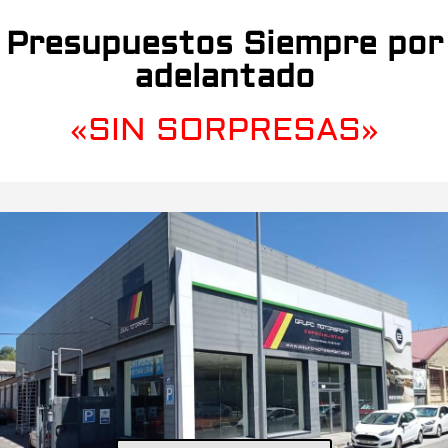
Presupuestos Siempre por
adelantado
«SIN SORPRESAS»