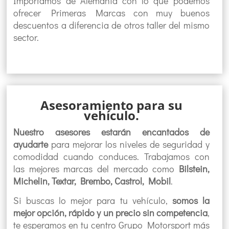
Importamos de Alemania con lo que podemos
ofrecer Primeras Marcas con muy buenos
descuentos a diferencia de otros taller del mismo
sector.
Asesoramiento para su
vehículo.
Nuestro asesores estarán encantados de
ayudarte
para mejorar los niveles de seguridad y
comodidad cuando conduces. Trabajamos con
las mejores marcas del mercado como
Bilstein,
Michelin, Textar, Brembo, Castrol, Mobil
.
Si buscas lo mejor para tu vehículo,
somos la
mejor opción, rápido y un precio sin competencia
,
te esperamos en tu centro Grupo Motorsport más