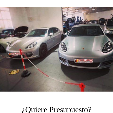
¿Quiere Presupuesto?