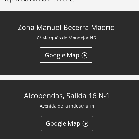
Zona Manuel Becerra Madrid
C/ Marqués de Mondejar N6
Google Map
Alcobendas, Salida 16 N-1
Avenida de la Industria 14
Google Map