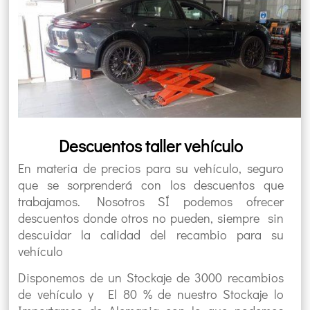
Descuentos taller vehículo
En materia de precios para su vehículo, seguro
que se sorprenderá con los descuentos que
trabajamos. Nosotros SÍ podemos ofrecer
descuentos donde otros no pueden, siempre sin
descuidar la calidad del recambio para su
vehículo
Disponemos de un Stockaje de 3000 recambios
de vehículo y El 80 % de nuestro Stockaje lo