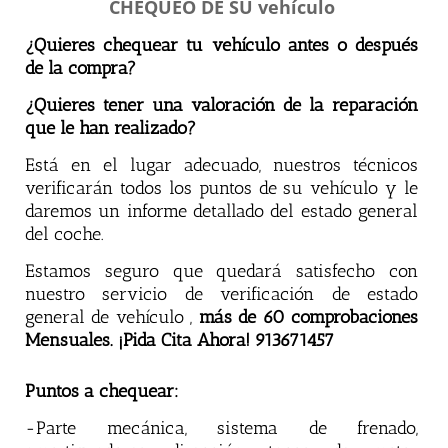
CHEQUEO DE SU vehículo
¿Quieres chequear tu vehículo antes o después
de la compra?
¿Quieres tener una valoración de la reparación
que le han realizado?
Está en el lugar adecuado, nuestros técnicos
verificarán todos los puntos de su vehículo y le
daremos un informe detallado del estado general
del coche.
Estamos seguro que quedará satisfecho con
nuestro servicio de verificación de estado
general de vehículo ,
más de 60 comprobaciones
Mensuales. ¡Pida Cita Ahora! 913671457
Puntos a chequear:
-Parte mecánica, sistema de frenado,