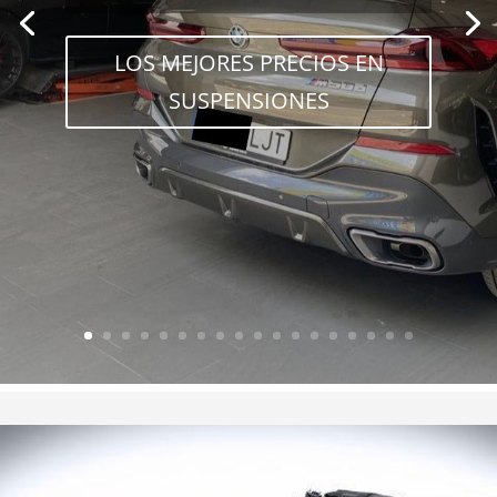
PIDA PRESUPUESTO AHORA