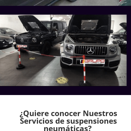
¿Quiere conocer Nuestros
Servicios de suspensiones
neumáticas?