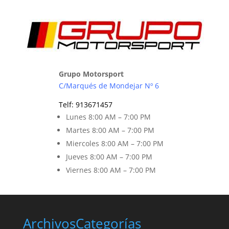
Grupo Motorsport
C/Marqués de Mondejar Nº 6
Telf
:
913671457
Lunes 8
:00 AM – 7:00 PM
Martes 8
:00 AM – 7:00 PM
Miercoles 8:00 AM – 7:00 PM
Jueves 8:00 AM – 7:00 PM
Viernes 8
:00 AM – 7:00 PM
Archivos
Categorías