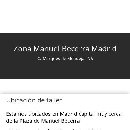
Zona Manuel Becerra Madrid
C/ Marqués de Mondejar N6
Ubicación de taller
Estamos ubicados en Madrid capital muy cerca
de la Plaza de Manuel Becerra