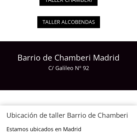
TALLER ALCOBENDAS
Barrio de Chamberi Madrid
C/ Galileo Nº 92
Ubicación de taller Barrio de Chamberi
Estamos ubicados en Madrid