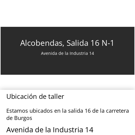
Alcobendas, Salida 16 N-1
Avenida de la Industria 14
Ubicación de taller
Estamos ubicados en la salida 16 de la carretera
de Burgos
Avenida de la Industria 14