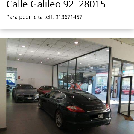
Calle Galileo 92 28015
Para pedir cita telf: 913671457