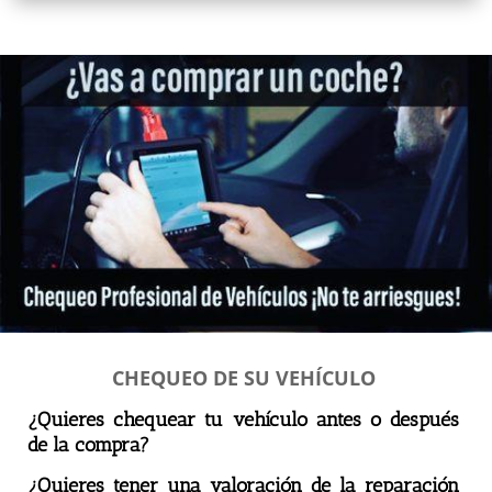
CHEQUEO DE SU VEHÍCULO
¿Quieres chequear tu vehículo antes o después
de la compra?
¿Quieres tener una valoración de la reparación