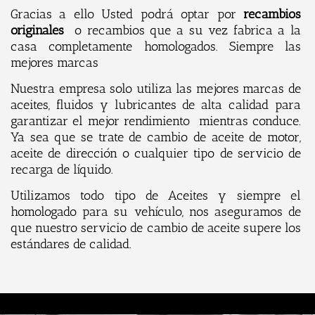
Gracias a ello Usted podrá optar por
recambios
originales
o recambios que a su vez fabrica a la
casa completamente homologados. Siempre las
mejores marcas
Nuestra empresa solo utiliza las mejores marcas de
aceites, fluidos y lubricantes de alta calidad para
garantizar el mejor rendimiento mientras conduce.
Ya sea que se trate de cambio de aceite de motor,
aceite de dirección o cualquier tipo de servicio de
recarga de líquido.
Utilizamos todo tipo de Aceites y siempre el
homologado para su vehículo, nos aseguramos de
que nuestro servicio de cambio de aceite supere los
estándares de calidad.