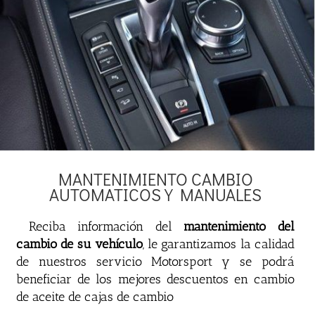
MANTENIMIENTO CAMBIO
AUTOMATICOS Y MANUALES
Reciba información del
mantenimiento del
cambio de su vehículo
, le garantizamos la calidad
de nuestros servicio Motorsport y se podrá
beneficiar de los mejores descuentos en cambio
de aceite de cajas de cambio