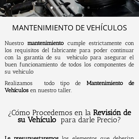
MANTENIMIENTO DE VEHÍCULOS
Nuestro
mantenimiento
cumple estrictamente con
los requisitos del fabricante para poder continuar
con la garantía de su vehículo para asegurar el
buen funcionamiento de todos los componentes de
su vehículo
Realizamos todo tipo de
Mantenimiento de
Vehículos
en nuestro taller.
¿Cómo Procedemos en la
Revisión de
su Vehículo
para darle Precio?
Le
presupuestaremos
los elementos que deberían