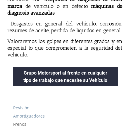
marca
de vehículo o en defecto
máquinas de
diagnosis avanzadas
.
-Desgastes en general del vehículo, corrosión,
rezumes de aceite, perdida de líquidos en general.
Valoraremos los golpes en diferentes grados y en
especial lo que comprometen a la seguridad del
vehículo.
Grupo Motorsport al frente en cualquier
tipo de trabajo que necesite su Vehículo
Revisión
Amortiguadores
Frenos