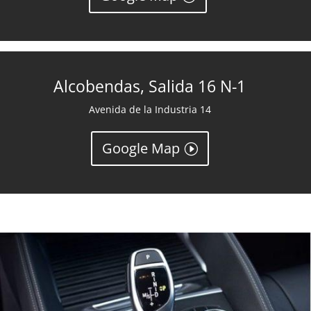
Alcobendas, Salida 16 N-1
Avenida de la Industria 14
Google Map