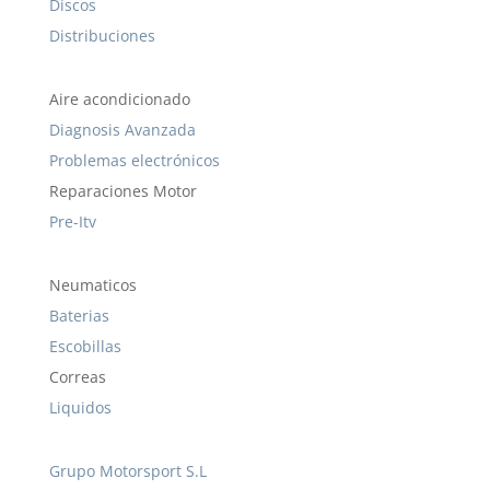
Discos
Distribuciones
Aire acondicionado
Diagnosis Avanzada
Problemas electrónicos
Reparaciones Motor
Pre-Itv
Neumaticos
Baterias
Escobillas
Correas
Liquidos
Grupo Motorsport S.L