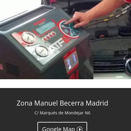
Zona Manuel Becerra Madrid
C/ Marqués de Mondejar N6
Google Map