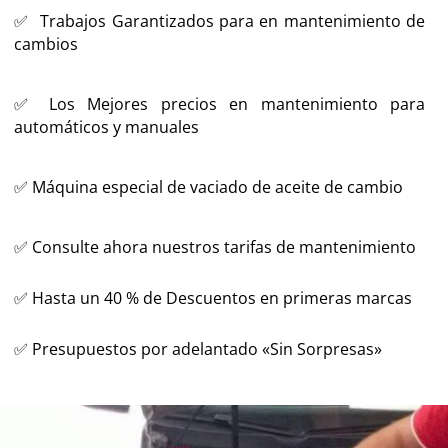
✅ Trabajos Garantizados para en mantenimiento de
cambios
✅
Los Mejores precios en mantenimiento para
automáticos y manuales
✅ Máquina especial de vaciado de aceite de cambio
✅ Consulte ahora nuestros tarifas de mantenimiento
✅ Hasta un 40 % de Descuentos en primeras marcas
✅ Presupuestos por adelantado «Sin Sorpresas»