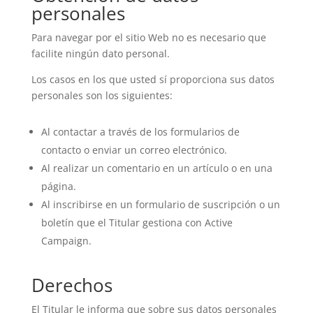
personales
Para navegar por el sitio Web no es necesario que
facilite ningún dato personal.
Los casos en los que usted sí proporciona sus datos
personales son los siguientes:
Al contactar a través de los formularios de
contacto o enviar un correo electrónico.
Al realizar un comentario en un artículo o en una
página.
Al inscribirse en un formulario de suscripción o un
boletín que el Titular gestiona con Active
Campaign.
Derechos
El Titular le informa que sobre sus datos personales