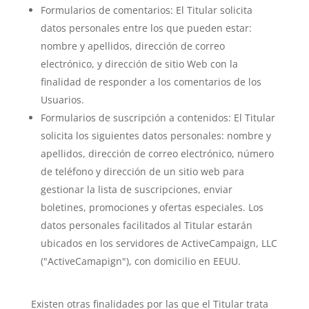
Formularios de comentarios: El Titular solicita
datos personales entre los que pueden estar:
nombre y apellidos, dirección de correo
electrónico, y dirección de sitio Web con la
finalidad de responder a los comentarios de los
Usuarios.
Formularios de suscripción a contenidos: El Titular
solicita los siguientes datos personales: nombre y
apellidos, dirección de correo electrónico, número
de teléfono y dirección de un sitio web para
gestionar la lista de suscripciones, enviar
boletines, promociones y ofertas especiales. Los
datos personales facilitados al Titular estarán
ubicados en los servidores de ActiveCampaign, LLC
("ActiveCamapign"), con domicilio en EEUU.
Existen otras finalidades por las que el Titular trata