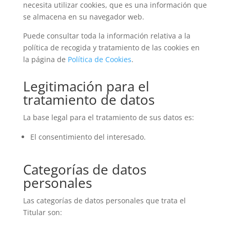
necesita utilizar cookies, que es una información que
se almacena en su navegador web.
Puede consultar toda la información relativa a la
política de recogida y tratamiento de las cookies en
la página de
Política de Cookies
.
Legitimación para el
tratamiento de datos
La base legal para el tratamiento de sus datos es:
El consentimiento del interesado.
Categorías de datos
personales
Las categorías de datos personales que trata el
Titular son: