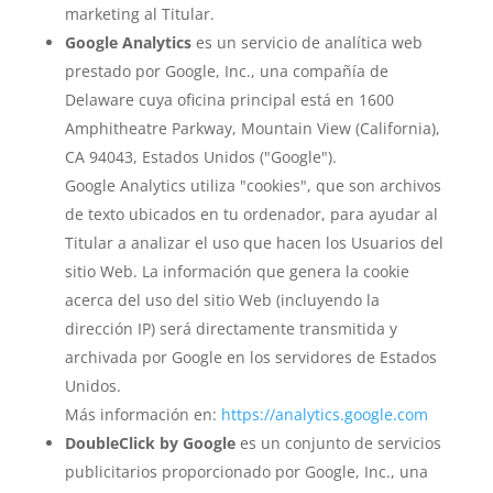
marketing al Titular.
Google Analytics
es un servicio de analítica web
prestado por Google, Inc., una compañía de
Delaware cuya oficina principal está en 1600
Amphitheatre Parkway, Mountain View (California),
CA 94043, Estados Unidos ("Google").
Google Analytics utiliza "cookies", que son archivos
de texto ubicados en tu ordenador, para ayudar al
Titular a analizar el uso que hacen los Usuarios del
sitio Web. La información que genera la cookie
acerca del uso del sitio Web (incluyendo la
dirección IP) será directamente transmitida y
archivada por Google en los servidores de Estados
Unidos.
Más información en:
https://analytics.google.com
DoubleClick by Google
es un conjunto de servicios
publicitarios proporcionado por Google, Inc., una