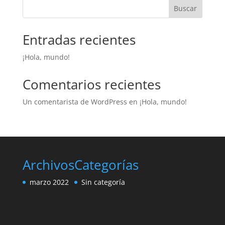
Buscar
Entradas recientes
¡Hola, mundo!
Comentarios recientes
Un comentarista de WordPress
en
¡Hola, mundo!
Archivos
Categorías
marzo 2022
Sin categoría