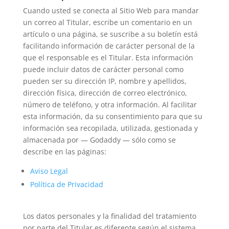
Cuando usted se conecta al Sitio Web para mandar
un correo al Titular, escribe un comentario en un
artículo o una página, se suscribe a su boletín está
facilitando información de carácter personal de la
que el responsable es el Titular. Esta información
puede incluir datos de carácter personal como
pueden ser su dirección IP, nombre y apellidos,
dirección física, dirección de correo electrónico,
número de teléfono, y otra información. Al facilitar
esta información, da su consentimiento para que su
información sea recopilada, utilizada, gestionada y
almacenada por — Godaddy — sólo como se
describe en las páginas:
Aviso Legal
Política de Privacidad
Los datos personales y la finalidad del tratamiento
por parte del Titular es diferente según el sistema