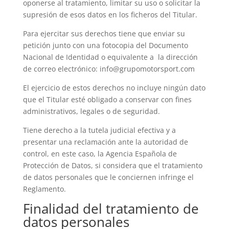
oponerse al tratamiento, limitar su uso o solicitar la
supresión de esos datos en los ficheros del Titular.
Para ejercitar sus derechos tiene que enviar su
petición junto con una fotocopia del Documento
Nacional de Identidad o equivalente a la dirección
de correo electrónico: info@grupomotorsport.com
El ejercicio de estos derechos no incluye ningún dato
que el Titular esté obligado a conservar con fines
administrativos, legales o de seguridad.
Tiene derecho a la tutela judicial efectiva y a
presentar una reclamación ante la autoridad de
control, en este caso, la Agencia Española de
Protección de Datos, si considera que el tratamiento
de datos personales que le conciernen infringe el
Reglamento.
Finalidad del tratamiento de
datos personales