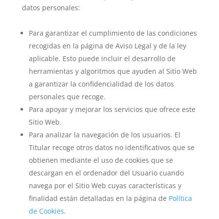
datos personales:
Para garantizar el cumplimiento de las condiciones
recogidas en la página de Aviso Legal y de la ley
aplicable. Esto puede incluir el desarrollo de
herramientas y algoritmos que ayuden al Sitio Web
a garantizar la confidencialidad de los datos
personales que recoge.
Para apoyar y mejorar los servicios que ofrece este
Sitio Web.
Para analizar la navegación de los usuarios. El
Titular recoge otros datos no identificativos que se
obtienen mediante el uso de cookies que se
descargan en el ordenador del Usuario cuando
navega por el Sitio Web cuyas características y
finalidad están detalladas en la página de
Política
de Cookies
.