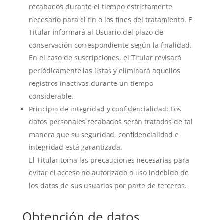
recabados durante el tiempo estrictamente
necesario para el fin o los fines del tratamiento. El
Titular informará al Usuario del plazo de
conservación correspondiente según la finalidad.
En el caso de suscripciones, el Titular revisará
periódicamente las listas y eliminará aquellos
registros inactivos durante un tiempo
considerable.
Principio de integridad y confidencialidad: Los
datos personales recabados serán tratados de tal
manera que su seguridad, confidencialidad e
integridad está garantizada.
El Titular toma las precauciones necesarias para
evitar el acceso no autorizado o uso indebido de
los datos de sus usuarios por parte de terceros.
Obtención de datos