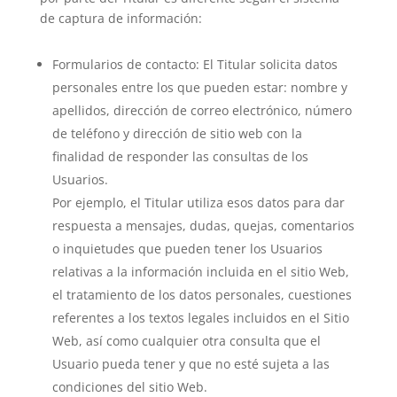
de captura de información:
Formularios de contacto: El Titular solicita datos
personales entre los que pueden estar: nombre y
apellidos, dirección de correo electrónico, número
de teléfono y dirección de sitio web con la
finalidad de responder las consultas de los
Usuarios.
Por ejemplo, el Titular utiliza esos datos para dar
respuesta a mensajes, dudas, quejas, comentarios
o inquietudes que pueden tener los Usuarios
relativas a la información incluida en el sitio Web,
el tratamiento de los datos personales, cuestiones
referentes a los textos legales incluidos en el Sitio
Web, así como cualquier otra consulta que el
Usuario pueda tener y que no esté sujeta a las
condiciones del sitio Web.