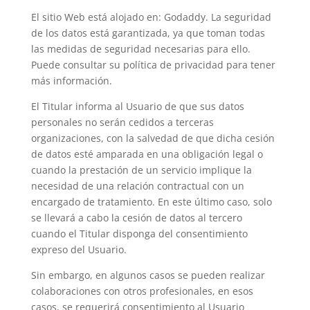
El sitio Web está alojado en: Godaddy. La seguridad
de los datos está garantizada, ya que toman todas
las medidas de seguridad necesarias para ello.
Puede consultar su política de privacidad para tener
más información.
El Titular informa al Usuario de que sus datos
personales no serán cedidos a terceras
organizaciones, con la salvedad de que dicha cesión
de datos esté amparada en una obligación legal o
cuando la prestación de un servicio implique la
necesidad de una relación contractual con un
encargado de tratamiento. En este último caso, solo
se llevará a cabo la cesión de datos al tercero
cuando el Titular disponga del consentimiento
expreso del Usuario.
Sin embargo, en algunos casos se pueden realizar
colaboraciones con otros profesionales, en esos
casos, se requerirá consentimiento al Usuario