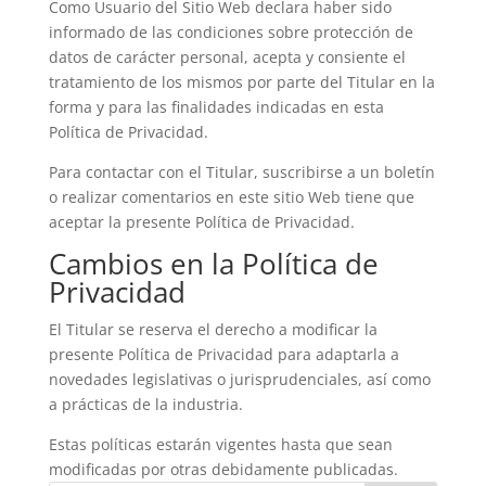
Como Usuario del Sitio Web declara haber sido
informado de las condiciones sobre protección de
datos de carácter personal, acepta y consiente el
tratamiento de los mismos por parte del Titular en la
forma y para las finalidades indicadas en esta
Política de Privacidad.
Para contactar con el Titular, suscribirse a un boletín
o realizar comentarios en este sitio Web tiene que
aceptar la presente Política de Privacidad.
Cambios en la Política de
Privacidad
El Titular se reserva el derecho a modificar la
presente Política de Privacidad para adaptarla a
novedades legislativas o jurisprudenciales, así como
a prácticas de la industria.
Estas políticas estarán vigentes hasta que sean
modificadas por otras debidamente publicadas.