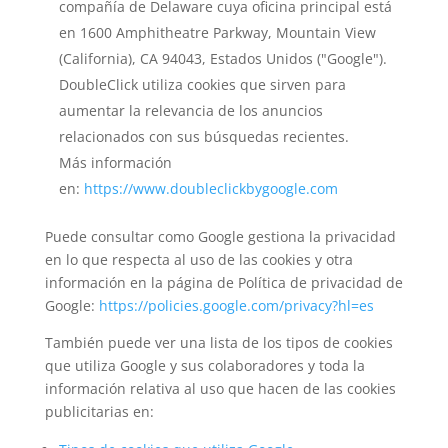
compañía de Delaware cuya oficina principal está
en 1600 Amphitheatre Parkway, Mountain View
(California), CA 94043, Estados Unidos ("Google").
DoubleClick utiliza cookies que sirven para
aumentar la relevancia de los anuncios
relacionados con sus búsquedas recientes.
Más información
en:
https://www.doubleclickbygoogle.com
Puede consultar como Google gestiona la privacidad
en lo que respecta al uso de las cookies y otra
información en la página de Política de privacidad de
Google:
https://policies.google.com/privacy?hl=es
También puede ver una lista de los tipos de cookies
que utiliza Google y sus colaboradores y toda la
información relativa al uso que hacen de las cookies
publicitarias en: