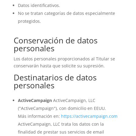
Datos identificativos.
No se tratan categorías de datos especialmente
protegidos.
Conservación de datos
personales
Los datos personales proporcionados al Titular se
conservarán hasta que solicite su supresión.
Destinatarios de datos
personales
ActiveCampaign
ActiveCampaign, LLC
("ActiveCampaign"), con domicilio en EEUU.
Más información en:
https://activecampaign.com
ActiveCampaign, LLC trata los datos con la
finalidad de prestar sus servicios de email