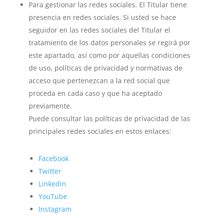
Para gestionar las redes sociales. El Titular tiene
presencia en redes sociales. Si usted se hace
seguidor en las redes sociales del Titular el
tratamiento de los datos personales se regirá por
este apartado, así como por aquellas condiciones
de uso, políticas de privacidad y normativas de
acceso que pertenezcan a la red social que
proceda en cada caso y que ha aceptado
previamente.
Puede consultar las políticas de privacidad de las
principales redes sociales en estos enlaces:
Facebook
Twitter
Linkedin
YouTube
Instagram