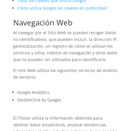
Tipos de cookies que utiliza Google
Cómo utiliza Google las cookies en publicidad
.
Navegación Web
Al navegar por el Sitio Web se pueden recoger datos
no identificativos, que pueden incluir, la dirección IP,
geolocalización, un registro de cómo se utilizan los
servicios y sitios, hábitos de navegación y otros datos
que no pueden ser utilizados para identificarle.
El sitio Web utiliza los siguientes servicios de análisis
de terceros:
Google Analytics.
DoubleClick by Google.
El Titular utiliza la información obtenida para
obtener datos estadísticos, analizar tendencias,