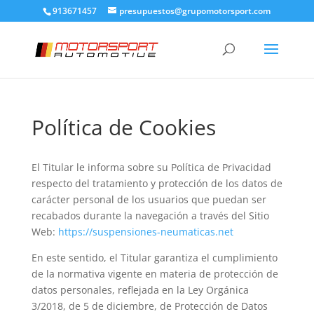
913671457
presupuestos@grupomotorsport.com
Política de Cookies
El Titular le informa sobre su Política de Privacidad
respecto del tratamiento y protección de los datos de
carácter personal de los usuarios que puedan ser
recabados durante la navegación a través del Sitio
Web:
https://suspensiones-neumaticas.net
En este sentido, el Titular garantiza el cumplimiento
de la normativa vigente en materia de protección de
datos personales, reflejada en la Ley Orgánica
3/2018, de 5 de diciembre, de Protección de Datos