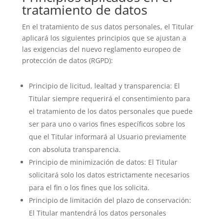
tratamiento de datos
En el tratamiento de sus datos personales, el Titular
aplicará los siguientes principios que se ajustan a
las exigencias del nuevo reglamento europeo de
protección de datos (RGPD):
Principio de licitud, lealtad y transparencia: El
Titular siempre requerirá el consentimiento para
el tratamiento de los datos personales que puede
ser para uno o varios fines específicos sobre los
que el Titular informará al Usuario previamente
con absoluta transparencia.
Principio de minimización de datos: El Titular
solicitará solo los datos estrictamente necesarios
para el fin o los fines que los solicita.
Principio de limitación del plazo de conservación:
El Titular mantendrá los datos personales