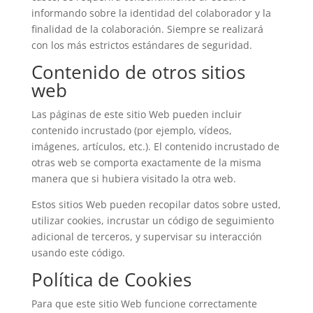
informando sobre la identidad del colaborador y la
finalidad de la colaboración. Siempre se realizará
con los más estrictos estándares de seguridad.
Contenido de otros sitios
web
Las páginas de este sitio Web pueden incluir
contenido incrustado (por ejemplo, vídeos,
imágenes, artículos, etc.). El contenido incrustado de
otras web se comporta exactamente de la misma
manera que si hubiera visitado la otra web.
Estos sitios Web pueden recopilar datos sobre usted,
utilizar cookies, incrustar un código de seguimiento
adicional de terceros, y supervisar su interacción
usando este código.
Política de Cookies
Para que este sitio Web funcione correctamente