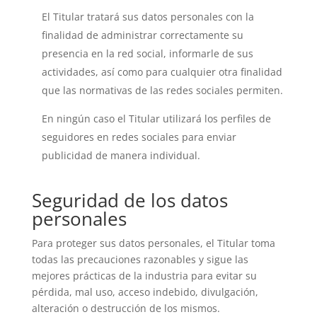
El Titular tratará sus datos personales con la
finalidad de administrar correctamente su
presencia en la red social, informarle de sus
actividades, así como para cualquier otra finalidad
que las normativas de las redes sociales permiten.
En ningún caso el Titular utilizará los perfiles de
seguidores en redes sociales para enviar
publicidad de manera individual.
Seguridad de los datos
personales
Para proteger sus datos personales, el Titular toma
todas las precauciones razonables y sigue las
mejores prácticas de la industria para evitar su
pérdida, mal uso, acceso indebido, divulgación,
alteración o destrucción de los mismos.