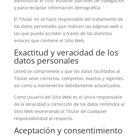
administrar el sitio, estudiar patrones de navegación
y para recopilar información demográfica.
El Titular no se hace responsable del tratamiento de
los datos personales que realicen las páginas web a
las que pueda acceder a través de los distintos
enlaces que contiene el Sitio Web.
Exactitud y veracidad de los
datos personales
Usted se compromete a que los datos facilitados al
Titular sean correctos, completos, exactos y vigentes,
así como a mantenerlos debidamente actualizados.
Como Usuario del Sitio Web es el único responsable
de la veracidad y corrección de los datos remitidos al
Sitio Web exonerando al Titular de cualquier
responsabilidad al respecto.
Aceptación y consentimiento