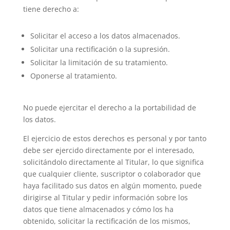
tiene derecho a:
Solicitar el acceso a los datos almacenados.
Solicitar una rectificación o la supresión.
Solicitar la limitación de su tratamiento.
Oponerse al tratamiento.
No puede ejercitar el derecho a la portabilidad de
los datos.
El ejercicio de estos derechos es personal y por tanto
debe ser ejercido directamente por el interesado,
solicitándolo directamente al Titular, lo que significa
que cualquier cliente, suscriptor o colaborador que
haya facilitado sus datos en algún momento, puede
dirigirse al Titular y pedir información sobre los
datos que tiene almacenados y cómo los ha
obtenido, solicitar la rectificación de los mismos,