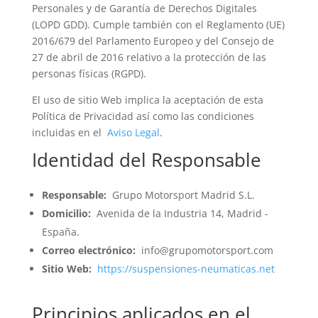
Personales y de Garantía de Derechos Digitales
(LOPD GDD). Cumple también con el Reglamento (UE)
2016/679 del Parlamento Europeo y del Consejo de
27 de abril de 2016 relativo a la protección de las
personas físicas (RGPD).
El uso de sitio Web implica la aceptación de esta
Política de Privacidad así como las condiciones
incluidas en el
Aviso Legal
.
Identidad del Responsable
Responsable:
Grupo Motorsport Madrid S.L.
Domicilio:
Avenida de la Industria 14, Madrid -
España.
Correo electrónico:
info@grupomotorsport.com
Sitio Web:
https://suspensiones-neumaticas.net
Principios aplicados en el