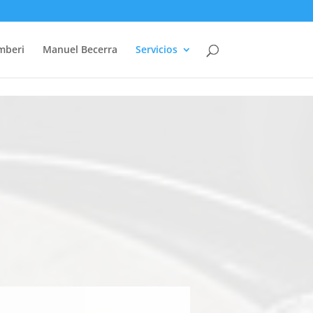
mberi
Manuel Becerra
Servicios