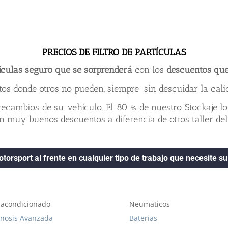
PRECIOS DE FILTRO DE PARTÍCULAS
rtículas seguro que se sorprenderá
con los
descuentos que
os donde otros no pueden, siempre sin descuidar la cali
ecambios de su vehículo. El 80 % de nuestro Stockaje l
 muy buenos descuentos a diferencia de otros taller del
torsport al frente en cualquier tipo de trabajo que necesite su
 acondicionado
Neumaticos
nosis Avanzada
Baterias