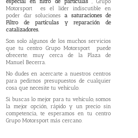
especial en filtro de partículas
, Grupo
Motorsport es el líder indiscutible en
poder dar soluciones
a saturaciones de
Filtro de partículas y reparación de
catalizadores.
Son solo algunos de los muchos servicios
que tu centro Grupo Motorsport puede
ofrecerte. muy cerca de la Plaza de
Manuel Becerra.
No dudes en acercarte a nuestros centros
para pedirnos presupuestos de cualquier
cosa que necesite tu vehículo.
Si buscas lo mejor para tu vehículo, somos
la mejor opción, rápido y un precio sin
competencia, te esperamos en tu centro
Grupo Motorsport más cercano.