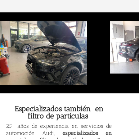
Especializados también en
filtro de partículas
25 años de experiencia en servicios de
automoción Audi,
especializados en