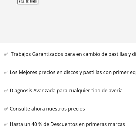
✅ Trabajos Garantizados para en cambio de pastillas y d
✅
Los Mejores precios en discos y pastillas con primer e
✅ Diagnosis Avanzada para cualquier tipo de avería
✅ Consulte ahora nuestros precios
✅ Hasta un 40 % de Descuentos en primeras marcas