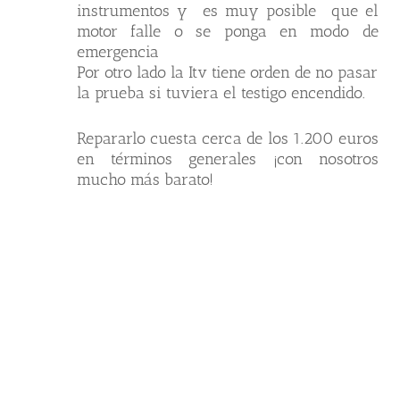
instrumentos y es muy posible que el
motor falle o se ponga en modo de
emergencia
Por otro lado la Itv tiene orden de no pasar
la prueba si tuviera el testigo encendido.
Repararlo cuesta cerca de los 1.200 euros
en términos generales ¡con nosotros
mucho más barato!