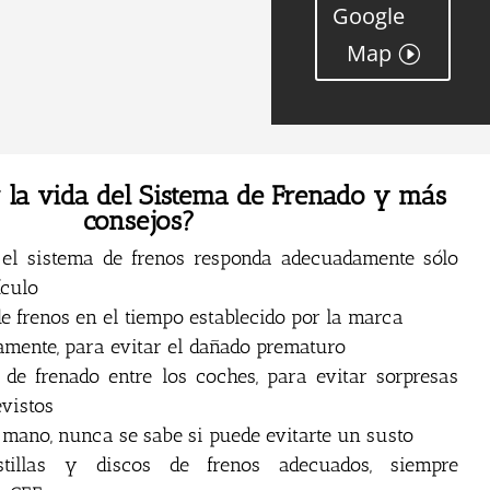
Google
Map
 la vida del Sistema de Frenado y más
consejos?
el sistema de frenos responda adecuadamente sólo
ículo
de frenos en el tiempo establecido por la marca
amente, para evitar el dañado prematuro
 de frenado entre los coches, para evitar sorpresas
evistos
 mano, nunca se sabe si puede evitarte un susto
tillas y discos de frenos adecuados, siempre